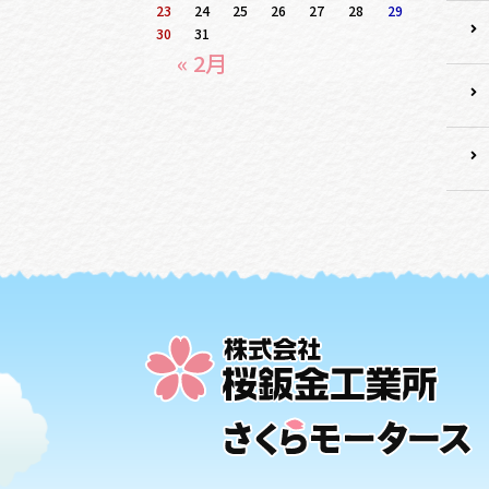
23
24
25
26
27
28
29
30
31
« 2月