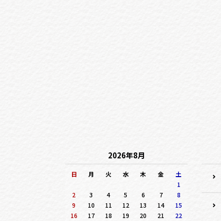
2026年8月
日
月
火
水
木
金
土
1
2
3
4
5
6
7
8
9
10
11
12
13
14
15
16
17
18
19
20
21
22