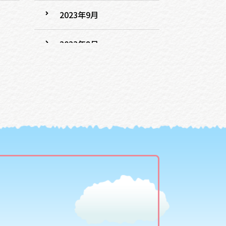
2023年9月
2023年8月
2022年6月
2022年5月
2022年3月
2022年2月
2022年1月
2021年9月