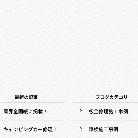
最新の記事
ブログカテゴリ
業界全国紙に掲載！
板金修理施工事例
キャンピングカー修理！
車検施工事例