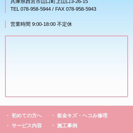
兵庫県西宮市山口町上山口3-26-15
TEL 078-958-5944 / FAX 078-958-5943
営業時間 9:00-18:00 不定休
初めての方へ
板金キズ・ヘコみ修理
サービス内容
施工事例