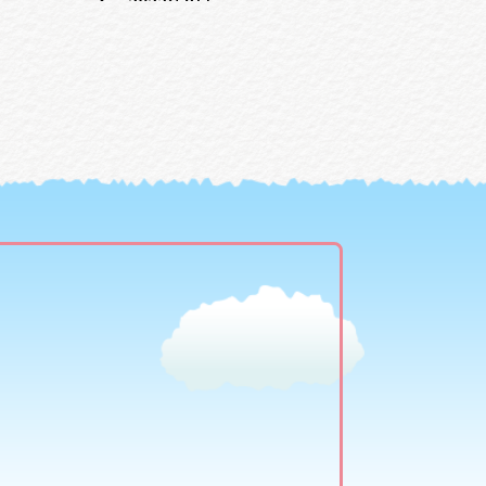
2023年8月
2022年6月
2022年5月
2022年3月
2022年2月
2022年1月
2021年9月
2020年12月