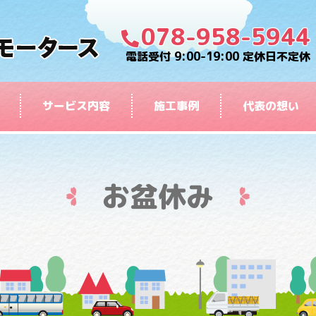
078-958-5944
電話受付 9:00-19:00 定休日不定休
サービス内容
施工事例
代表の想い
お盆休み