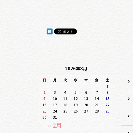
2026年8月
日
月
火
水
木
金
土
1
2
3
4
5
6
7
8
9
10
11
12
13
14
15
16
17
18
19
20
21
22
23
24
25
26
27
28
29
30
31
« 2月