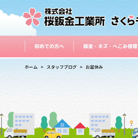
初めての方へ
鈑金・キズ・へこみ修理
ホーム
スタッフブログ
お盆休み