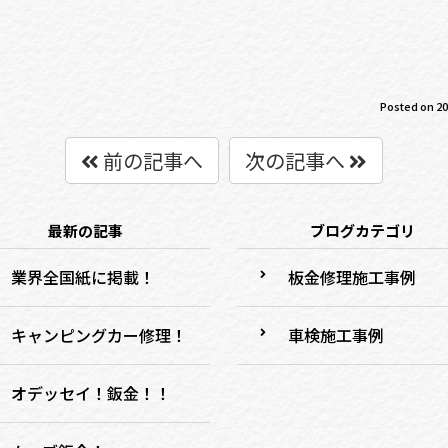
Posted on
20
前の記事へ
次の記事へ
最新の記事
ブログカテゴリ
業界全国紙に掲載！
板金修理施工事例
キャンピングカー修理！
車検施工事例
オデッセイ！鈑金！！