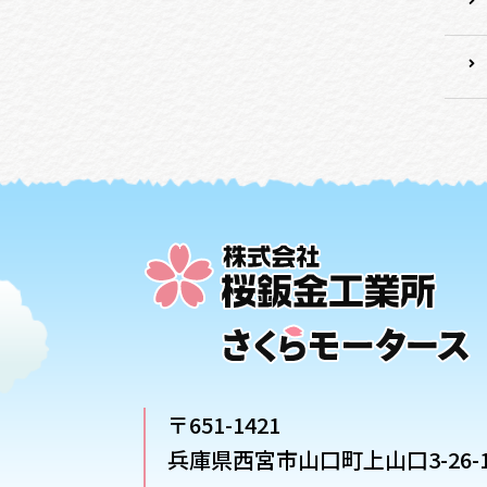
〒651-1421
兵庫県西宮市山口町上山口3-26-1