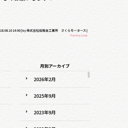
18.08.10 14:00
|
by
株式会社桜板金工業所 さくらモータース
|
Perma Link
月別アーカイブ
2026年2月
2025年9月
2023年9月