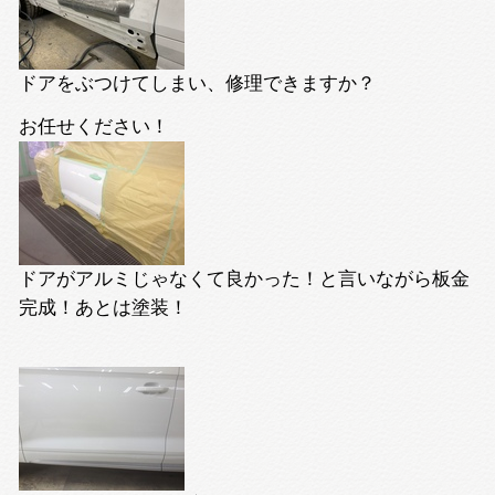
ドアをぶつけてしまい、修理できますか？
お任せください！
ドアがアルミじゃなくて良かった！と言いながら板金
完成！あとは塗装！