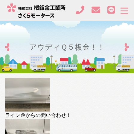
アウディＱ５板金！！
ライン＠からの問い合わせ！