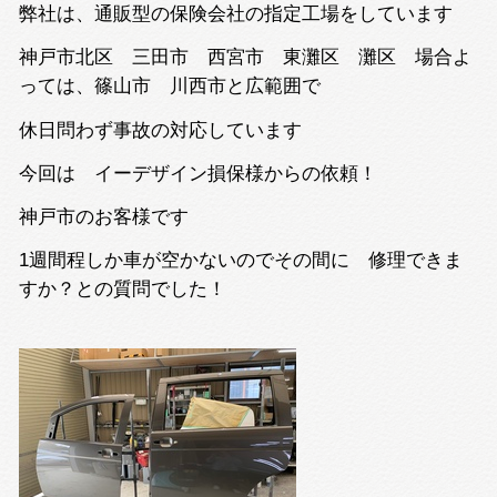
弊社は、通販型の保険会社の指定工場をしています
神戸市北区 三田市 西宮市 東灘区 灘区 場合よ
っては、篠山市 川西市と広範囲で
休日問わず事故の対応しています
今回は イーデザイン損保様からの依頼！
神戸市のお客様です
1週間程しか車が空かないのでその間に 修理できま
すか？との質問でした！