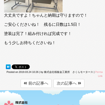
大丈夫ですよ！ちゃんと納期は守りますので！
ご安心くださいね！ 残るに日数は1.5日！
塗装は完了！組み付ければ完成です！
もう少しお待ちくださいね！
Posted on
2019.03.24 10:26
|
by
株式会社桜板金工業所 さくらモータース
|
Perma
Link
前の記事へ
次の記事へ