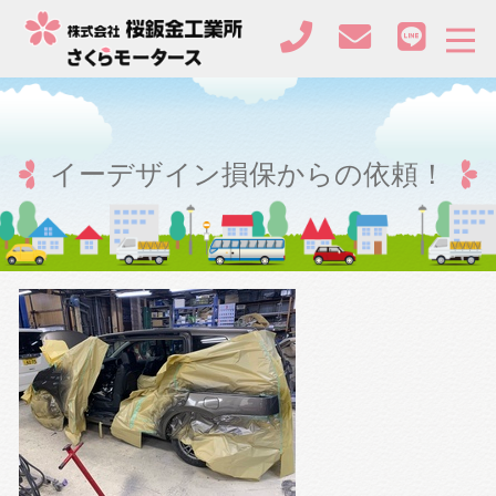
イーデザイン損保からの依頼！