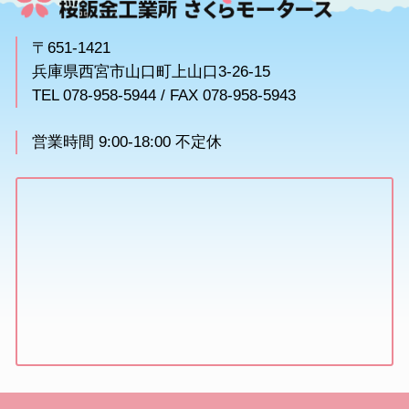
〒651-1421
兵庫県西宮市山口町上山口3-26-15
TEL 078-958-5944 / FAX 078-958-5943
営業時間 9:00-18:00 不定休