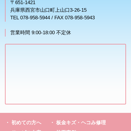
〒651-1421
兵庫県西宮市山口町上山口3-26-15
TEL 078-958-5944 / FAX 078-958-5943
営業時間 9:00-18:00 不定休
初めての方へ
板金キズ・ヘコみ修理