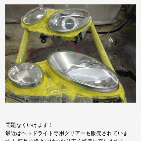
問題なくいけます！
最近はヘッドライト専用クリアーも販売されていま