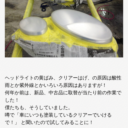
ヘッドライトの黄ばみ、クリアーはげ、の原因は酸性
雨とか紫外線とかいろいろ原因はありますが！
何年か前は、新品、中古品に取替が当たり前の作業で
した！
僕たちも、そうしていました。
噂で「車にいつも塗装しているクリアーでいける
で！」 と聞いたので試してみることに！