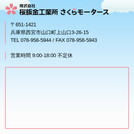
〒651-1421
兵庫県西宮市山口町上山口3-26-15
TEL 078-958-5944 / FAX 078-958-5943
営業時間 9:00-18:00 不定休